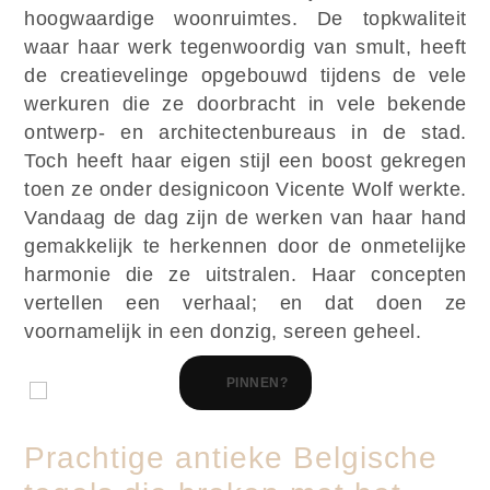
hoogwaardige woonruimtes. De topkwaliteit
waar haar werk tegenwoordig van smult, heeft
de creatievelinge opgebouwd tijdens de vele
werkuren die ze doorbracht in vele bekende
ontwerp- en architectenbureaus in de stad.
Toch heeft haar eigen stijl een boost gekregen
toen ze onder designicoon Vicente Wolf werkte.
Vandaag de dag zijn de werken van haar hand
gemakkelijk te herkennen door de onmetelijke
harmonie die ze uitstralen. Haar concepten
vertellen een verhaal; en dat doen ze
voornamelijk in een donzig, sereen geheel.
PINNEN?
Prachtige antieke Belgische