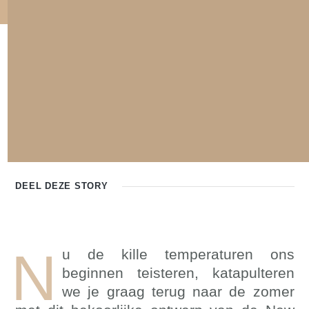
DEEL DEZE
STORY
N
u de kille temperaturen ons
beginnen teisteren, katapulteren
we je graag terug naar de zomer