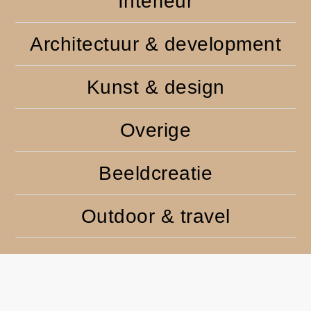
Interieur
Architectuur & development
Kunst & design
Overige
Beeldcreatie
Outdoor & travel