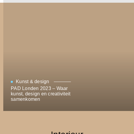
Kunst & design
PAD Londen 2023 – Waar
kunst, design en creativiteit
samenkomen