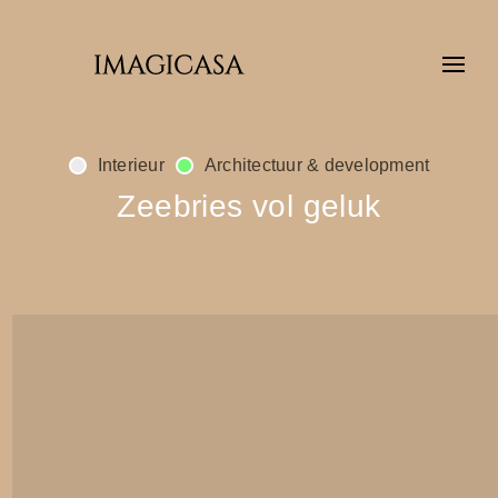
Interieur
Architectuur & development
Zeebries vol geluk