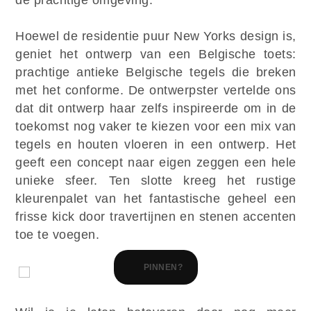
Hoewel de residentie puur New Yorks design is,
geniet het ontwerp van een Belgische toets:
prachtige antieke Belgische tegels die breken
met het conforme. De ontwerpster vertelde ons
dat dit ontwerp haar zelfs inspireerde om in de
toekomst nog vaker te kiezen voor een mix van
tegels en houten vloeren in een ontwerp. Het
geeft een concept naar eigen zeggen een hele
unieke sfeer. Ten slotte kreeg het rustige
kleurenpalet van het fantastische geheel een
frisse kick door travertijnen en stenen accenten
toe te voegen.
PINNEN?