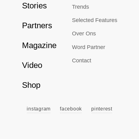
Stories
Trends
Selected Features
Partners
Over Ons
Magazine
Word Partner
Contact
Video
Shop
instagram
facebook
pinterest