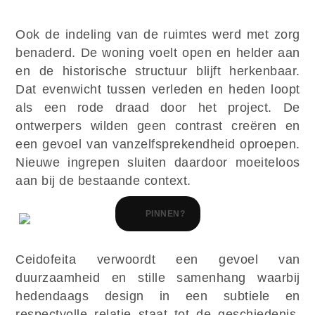
Ook de indeling van de ruimtes werd met zorg
benaderd. De woning voelt open en helder aan
en de historische structuur blijft herkenbaar.
Dat evenwicht tussen verleden en heden loopt
als een rode draad door het project. De
ontwerpers wilden geen contrast creëren en
een gevoel van vanzelfsprekendheid oproepen.
Nieuwe ingrepen sluiten daardoor moeiteloos
aan bij de bestaande context.
PINNEN?
Ceidofeita verwoordt een gevoel van
duurzaamheid en stille samenhang waarbij
hedendaags design in een subtiele en
respectvolle relatie staat tot de geschiedenis.