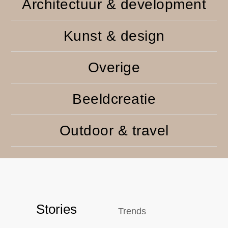
Architectuur & development
Kunst & design
Overige
Beeldcreatie
Outdoor & travel
Stories
Trends