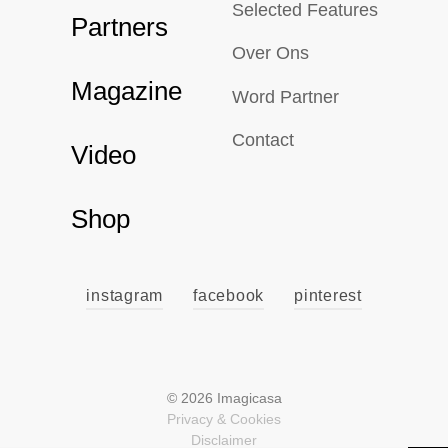
Selected Features
Partners
Over Ons
Magazine
Word Partner
Contact
Video
Shop
instagram
facebook
pinterest
© 2026 Imagicasa
Privacy & Cookies
Disclaimer