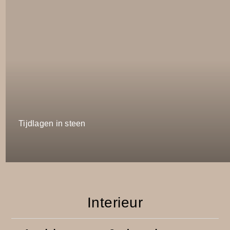
Tijdlagen in steen
Interieur