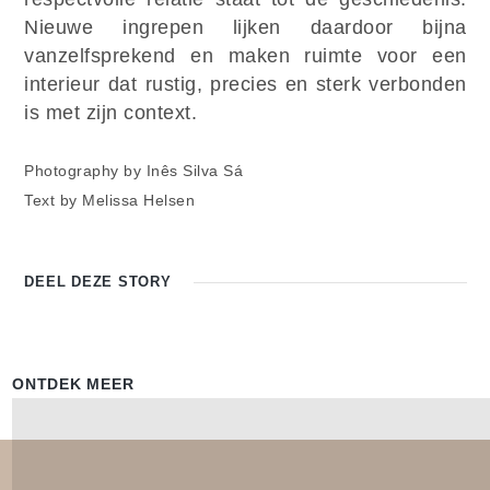
Nieuwe ingrepen lijken daardoor bijna
vanzelfsprekend en maken ruimte voor een
interieur dat rustig, precies en sterk verbonden
is met zijn context.
Photography by Inês Silva Sá
Text by Melissa Helsen
DEEL DEZE
STORY
ONTDEK MEER