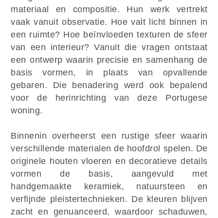
materiaal en compositie. Hun werk vertrekt
vaak vanuit observatie. Hoe valt licht binnen in
een ruimte? Hoe beïnvloeden texturen de sfeer
van een interieur? Vanuit die vragen ontstaat
een ontwerp waarin precisie en samenhang de
basis vormen, in plaats van opvallende
gebaren. Die benadering werd ook bepalend
voor de herinrichting van deze Portugese
woning.
Binnenin overheerst een rustige sfeer waarin
verschillende materialen de hoofdrol spelen. De
originele houten vloeren en decoratieve details
vormen de basis, aangevuld met
handgemaakte keramiek, natuursteen en
verfijnde pleistertechnieken. De kleuren blijven
zacht en genuanceerd, waardoor schaduwen,