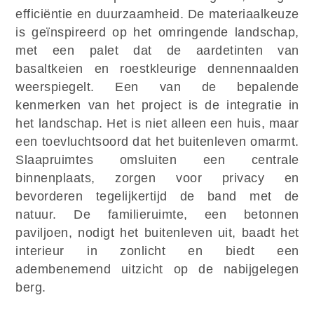
efficiëntie en duurzaamheid. De materiaalkeuze
is geïnspireerd op het omringende landschap,
met een palet dat de aardetinten van
basaltkeien en roestkleurige dennennaalden
weerspiegelt. Een van de bepalende
kenmerken van het project is de integratie in
het landschap. Het is niet alleen een huis, maar
een toevluchtsoord dat het buitenleven omarmt.
Slaapruimtes omsluiten een centrale
binnenplaats, zorgen voor privacy en
bevorderen tegelijkertijd de band met de
natuur. De familieruimte, een betonnen
paviljoen, nodigt het buitenleven uit, baadt het
interieur in zonlicht en biedt een
adembenemend uitzicht op de nabijgelegen
berg.