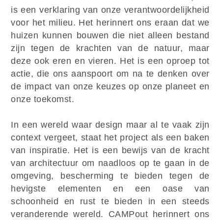
is een verklaring van onze verantwoordelijkheid
voor het milieu. Het herinnert ons eraan dat we
huizen kunnen bouwen die niet alleen bestand
zijn tegen de krachten van de natuur, maar
deze ook eren en vieren. Het is een oproep tot
actie, die ons aanspoort om na te denken over
de impact van onze keuzes op onze planeet en
onze toekomst.
In een wereld waar design maar al te vaak zijn
context vergeet, staat het project als een baken
van inspiratie. Het is een bewijs van de kracht
van architectuur om naadloos op te gaan in de
omgeving, bescherming te bieden tegen de
hevigste elementen en een oase van
schoonheid en rust te bieden in een steeds
veranderende wereld. CAMPout herinnert ons