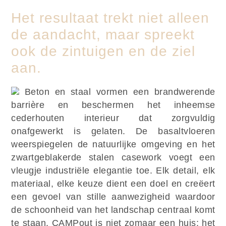
Het resultaat trekt niet alleen
de aandacht, maar spreekt
ook de zintuigen en de ziel
aan.
Beton en staal vormen een brandwerende
barrière en beschermen het inheemse
cederhouten interieur dat zorgvuldig
onafgewerkt is gelaten. De basaltvloeren
weerspiegelen de natuurlijke omgeving en het
zwartgeblakerde stalen casework voegt een
vleugje industriële elegantie toe. Elk detail, elk
materiaal, elke keuze dient een doel en creëert
een gevoel van stille aanwezigheid waardoor
de schoonheid van het landschap centraal komt
te staan. CAMPout is niet zomaar een huis; het