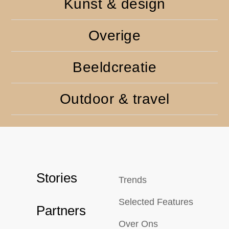
Kunst & design
Overige
Beeldcreatie
Outdoor & travel
Stories
Trends
Selected Features
Partners
Over Ons