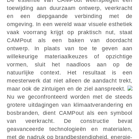
toewijding aan duurzaam ontwerp, veerkracht
en een diepgaande verbinding met de
omgeving. In een wereld waar visuele esthetiek
vaak voorrang krijgt op praktisch nut, staat
CAMPout als een baken van doordacht
ontwerp. In plaats van toe te geven aan
willekeurige materiaalkeuzes of opzichtige
vormen, sluit het naadloos aan op de
natuurlijke context. Het resultaat is een
meesterwerk dat niet alleen de aandacht trekt,
maar ook de zintuigen en de ziel aanspreekt.
Nu we geconfronteerd worden met de steeds
grotere uitdagingen van klimaatverandering en
bosbranden, dient CAMPout als een symbool
van veerkracht. De constructie bevat
geavanceerde technologieën en materialen,
met de nadruk op brandbestendigheid, energie-