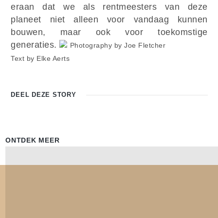
eraan dat we als rentmeesters van deze
planeet niet alleen voor vandaag kunnen
bouwen, maar ook voor toekomstige
generaties.
Photography by Joe Fletcher
Text by Elke Aerts
DEEL DEZE
STORY
ONTDEK MEER