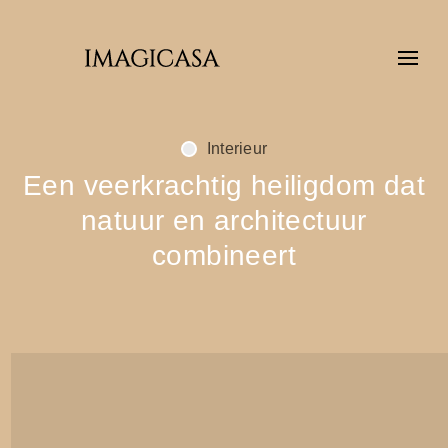
Interieur
Een veerkrachtig heiligdom dat
natuur en architectuur
combineert