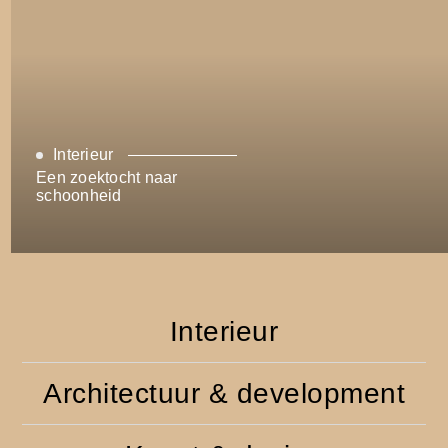
Interieur
Een zoektocht naar
schoonheid
Interieur
Architectuur & development